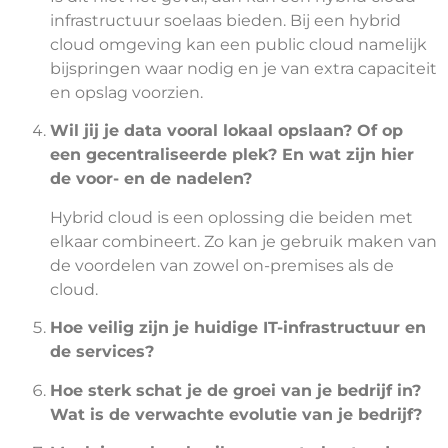
infrastructuur soelaas bieden. Bij een hybrid
cloud omgeving kan een public cloud namelijk
bijspringen waar nodig en je van extra capaciteit
en opslag voorzien.
Wil jij je data vooral lokaal opslaan? Of op
een gecentraliseerde plek? En wat zijn hier
de voor- en de nadelen?
Hybrid cloud is een oplossing die beiden met
elkaar combineert. Zo kan je gebruik maken van
de voordelen van zowel on-premises als de
cloud.
Hoe veilig zijn je huidige IT-infrastructuur en
de services?
Hoe sterk schat je de groei van je bedrijf in?
Wat is de verwachte evolutie van je bedrijf?