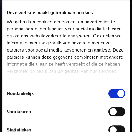
Deze website maakt gebruik van cookies
We gebruiken cookies om content en advertenties te
personaliseren, om functies voor social media te bieden
en om ons websiteverkeer te analyseren. Ook delen we
informatie over uw gebruik van onze site met onze
partners voor social media, adverteren en analyse. Deze
partners kunnen deze gegevens combineren met andere
informatie die u aan ze heeft verstrekt of die ze hebben
verzameld op basis van uw gebruik van hun services.
Toestemmingsselectie
Noodzakelijk
Voorkeuren
Statistieken