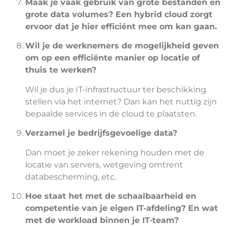
Maak je vaak gebruik van grote bestanden en
grote data volumes? Een hybrid cloud zorgt
ervoor dat je hier efficiënt mee om kan gaan.
Wil je de werknemers de mogelijkheid geven
om op een efficiënte manier op locatie of
thuis te werken?
Wil je dus je IT-infrastructuur ter beschikking
stellen via het internet? Dan kan het nuttig zijn
bepaalde services in de cloud te plaatsten.
Verzamel je bedrijfsgevoelige data?
Dan moet je zeker rekening houden met de
locatie van servers, wetgeving omtrent
databescherming, etc.
Hoe staat het met de schaalbaarheid en
competentie van je eigen IT-afdeling? En wat
met de workload binnen je IT-team?