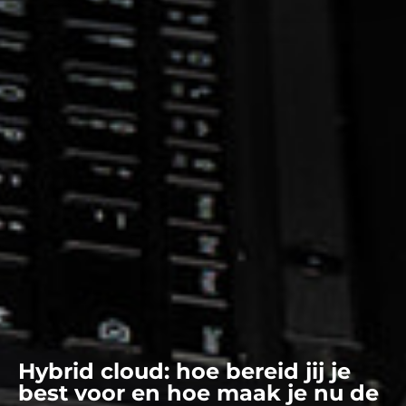
Hybrid cloud: hoe bereid jij je
best voor en hoe maak je nu de