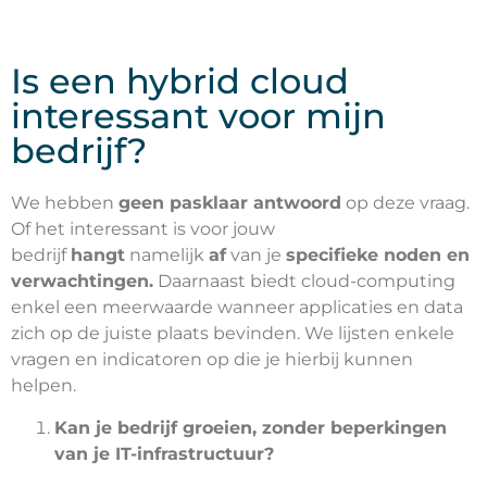
Is een hybrid cloud
interessant voor mijn
bedrijf?
We hebben
geen pasklaar antwoord
op deze vraag.
Of het interessant is voor jouw
bedrijf
hangt
namelijk
af
van je
specifieke noden en
verwachtingen.
Daarnaast biedt cloud-computing
enkel een meerwaarde wanneer applicaties en data
zich op de juiste plaats bevinden. We lijsten enkele
vragen en indicatoren op die je hierbij kunnen
helpen.
Kan je bedrijf groeien, zonder beperkingen
van je IT-infrastructuur?