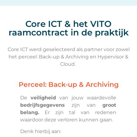
Core ICT & het VITO
raamcontract in de praktijk
Core ICT werd geselecteerd als partner voor zowel
het perceel: Back-up & Archiving en Hypervisor &
Cloud.
Perceel: Back-up & Archiving ​
De
veiligheid
van jouw waardevolle
bedrijfsgegevens
zijn van
groot
belang.
Er zijn tal van redenen
waardoor deze verloren kunnen gaan.
Denk hierbij aan: