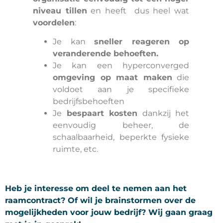
niveau tillen
en heeft dus heel wat
voordelen
:
Je kan
sneller reageren op
veranderende behoeften.
Je kan een hyperconverged
omgeving op maat maken
die
voldoet aan je specifieke
bedrijfsbehoeften
Je
bespaart kosten
dankzij het
eenvoudig beheer, de
schaalbaarheid, beperkte fysieke
ruimte, etc.
Heb je interesse om deel te nemen aan het
raamcontract? Of wil je brainstormen over de
mogelijkheden voor jouw bedrijf? Wij gaan graag