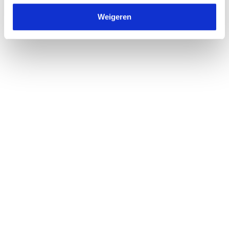
Weigeren