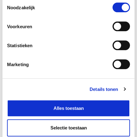
Toestemmingsselectie
Noodzakelijk
Voorkeuren
Statistieken
Marketing
Details tonen
Alles toestaan
Selectie toestaan