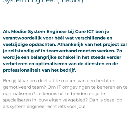
System Engineer (medior)
Als Medior System Engineer bij Core ICT ben je
verantwoordelijk voor héél wat verschillende en
veelzijdige opdrachten. Afhankelijk van het project zal
je zelfstandig of in teamverband moeten werken. Zo
word je een belangrijke schakel in het steeds verder
verbeteren en optimaliseren van de diensten en de
professionaliteit van het bedrijf.
Ben jij klaar om deel uit te maken van een hecht en
gemotiveerd team? Om IT omgevingen te beheren en te
optimaliseren? Je kennis uit te breiden en je te
specialiseren in jouw eigen vakgebied? Dan is deze job
als system engineer echt iets voor jou!