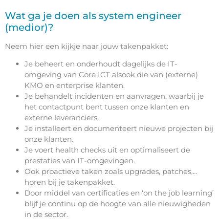
Wat ga je doen als system engineer
(medior)?
Neem hier een kijkje naar jouw takenpakket:
Je beheert en onderhoudt dagelijks de IT-
omgeving van Core ICT alsook die van (externe)
KMO en enterprise klanten.
Je behandelt incidenten en aanvragen, waarbij je
het contactpunt bent tussen onze klanten en
externe leveranciers.
Je installeert en documenteert nieuwe projecten bij
onze klanten.
Je voert health checks uit en optimaliseert de
prestaties van IT-omgevingen.
Ook proactieve taken zoals upgrades, patches,…
horen bij je takenpakket.
Door middel van certificaties en ‘on the job learning’
blijf je continu op de hoogte van alle nieuwigheden
in de sector.