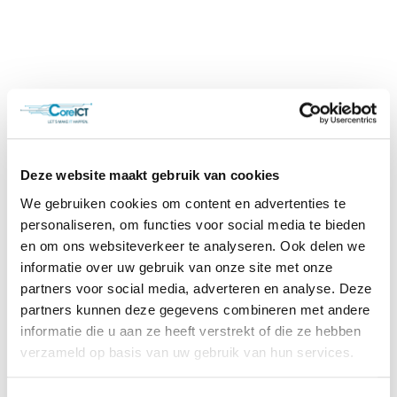
Deze website maakt gebruik van cookies
We gebruiken cookies om content en advertenties te
personaliseren, om functies voor social media te bieden
en om ons websiteverkeer te analyseren. Ook delen we
informatie over uw gebruik van onze site met onze
partners voor social media, adverteren en analyse. Deze
partners kunnen deze gegevens combineren met andere
informatie die u aan ze heeft verstrekt of die ze hebben
verzameld op basis van uw gebruik van hun services.