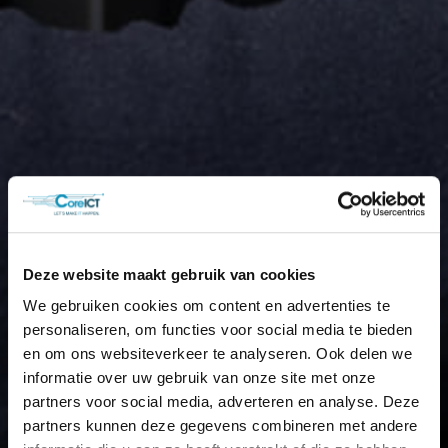
Deze website maakt gebruik van cookies
We gebruiken cookies om content en advertenties te
personaliseren, om functies voor social media te bieden
en om ons websiteverkeer te analyseren. Ook delen we
informatie over uw gebruik van onze site met onze
partners voor social media, adverteren en analyse. Deze
partners kunnen deze gegevens combineren met andere