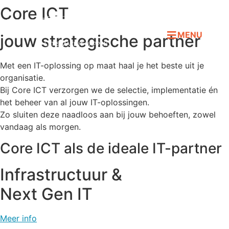
Core ICT
jouw strategische partner
Met een IT-oplossing op maat haal je het beste uit je
organisatie.
Bij Core ICT verzorgen we de selectie, implementatie én
het beheer van al jouw IT-oplossingen.
Zo sluiten deze naadloos aan bij jouw behoeften, zowel
vandaag als morgen.
Core ICT als de ideale IT-partner
Infrastructuur &
Next Gen IT
Meer info