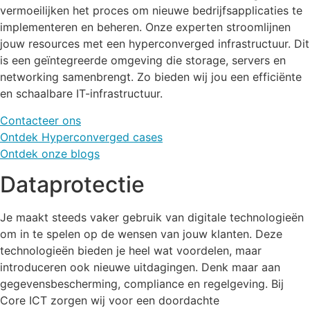
vermoeilijken het proces om nieuwe bedrijfsapplicaties te
implementeren en beheren. Onze experten stroomlijnen
jouw resources met een hyperconverged infrastructuur. Dit
is een geïntegreerde omgeving die storage, servers en
networking samenbrengt. Zo bieden wij jou een efficiënte
en schaalbare IT-infrastructuur.
Contacteer ons
Ontdek Hyperconverged cases
Ontdek onze blogs
Dataprotectie
Je maakt steeds vaker gebruik van digitale technologieën
om in te spelen op de wensen van jouw klanten. Deze
technologieën bieden je heel wat voordelen, maar
introduceren ook nieuwe uitdagingen. Denk maar aan
gegevensbescherming, compliance en regelgeving. Bij
Core ICT zorgen wij voor een doordachte