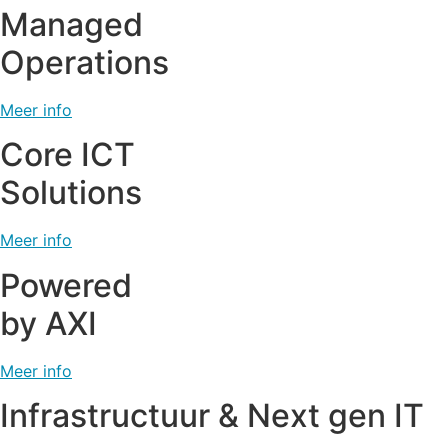
Managed
Operations
Meer info
Core ICT
Solutions
Meer info
Powered
by AXI
Meer info
Infrastructuur & Next gen IT