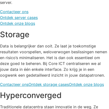
server.
Contacteer ons
Ontdek server cases
Ontdek onze blogs
Storage
Data is belangrijker dan ooit. Ze laat je toekomstige
resultaten voorspellen, weloverwogen beslissingen nemen
en risico’s minimaliseren. Het is dan ook essentieel om
deze goed te beheren. Bij Core ICT centraliseren we al
jouw data in één enkele interface. Zo krijg je in een
oogwenk een gedetailleerd inzicht in jouw datapatronen.
Contacteer ons
Ontdek storage cases
Ontdek onze blogs
Hyperconverged
Traditionele datacentra staan innovatie in de weg. Ze