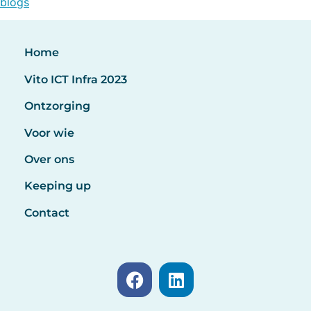
blogs
Home
Vito ICT Infra 2023
Ontzorging
Voor wie
Over ons
Keeping up
Contact