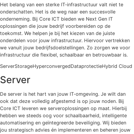
Het belang van een sterke IT-infrastructuur valt niet te
onderschatten. Het is de weg naar een succesvolle
onderneming. Bij Core ICT bieden we Next Gen IT
oplossingen die jouw bedrijf voorbereiden op de
toekomst. We helpen je bij het kiezen van de juiste
onderdelen voor jouw infrastructuur. Hiervoor vertrekken
we vanuit jouw bedrijfsdoelstellingen. Zo zorgen we voor
infrastructuur die flexibel, schaalbaar en betrouwbaar is.
ServerStorageHyperconvergedDataprotectieHybrid Cloud
Server
De server is het hart van jouw IT-omgeving. Je wilt dan
ook dat deze volledig afgestemd is op jouw noden. Bij
Core ICT leveren we serveroplossingen op maat. Hierbij
hebben we steeds oog voor schaalbaarheid, intelligente
automatisering en geïntegreerde beveiliging. Wij bieden
jou strategisch advies én implementeren en beheren jouw