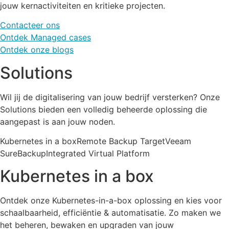
jouw kernactiviteiten en kritieke projecten.
Contacteer ons
Ontdek Managed cases
Ontdek onze blogs
Solutions
Wil jij de digitalisering van jouw bedrijf versterken? Onze
Solutions bieden een volledig beheerde oplossing die
aangepast is aan jouw noden.
Kubernetes in a boxRemote Backup TargetVeeam
SureBackupIntegrated Virtual Platform
Kubernetes in a box
Ontdek onze Kubernetes-in-a-box oplossing en kies voor
schaalbaarheid, efficiëntie & automatisatie. Zo maken we
het beheren, bewaken en upgraden van jouw