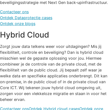
beveiligingsstrategie met Next Gen back-upinfrastructuur.
Contacteer ons
Ontdek Dataprotectie cases
Ontdek onze blogs
Hybrid Cloud
Zorgt jouw data telkens weer voor uitdagingen? Mis jij
flexibiliteit, controle en beveiliging? Dan is hybrid cloud
misschien wel de gepaste oplossing voor jou. Hiermee
combineer je de controle van de private cloud, met de
flexibiliteit van de public cloud. Jij bepaalt zelf waar je
welke data en specifieke applicaties onderbrengt. Dit kan
on-premise, in de public cloud of in de private cloud van
Core ICT. Wij tekenen jouw hybrid cloud omgeving uit,
zorgen voor een vlekkeloze migratie en staan in voor het
beheer ervan.
Contacteer ons
Ontdek Hybrid cloud cases
Ontdek onze