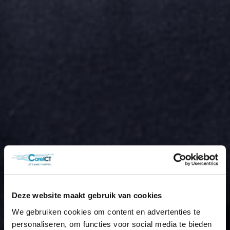
Deze website maakt gebruik van cookies
We gebruiken cookies om content en advertenties te
personaliseren, om functies voor social media te bieden