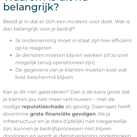
belangrijk?
Beeld je in dat er zich een incident voor doet. Wat is
dan belangrijk voor je bedrijf?
Je onderneming moet in staat zijn hier efficiënt
op te reageren
Je diensten moeten blijven werken (of zo snel
mogelijk terug operationeel zijn)
De gegevens van je klanten moeten kost wat
kost beschermd blijven
Kan je dit niet garanderen? Dan is de kans groot dat
je klanten jou niet meer vertrouwen – met de
nodige
reputatieschade
als gevolg. Daarnaast heeft
downtime
grote financiële gevolgen
. Als je
infrastructuur en je data (tijdelijk) niet toegankelijk
zijn, kunnen je bedrijfsprocessen niet blijven
doorlopen en wordt je dienstverlening onderbroken.