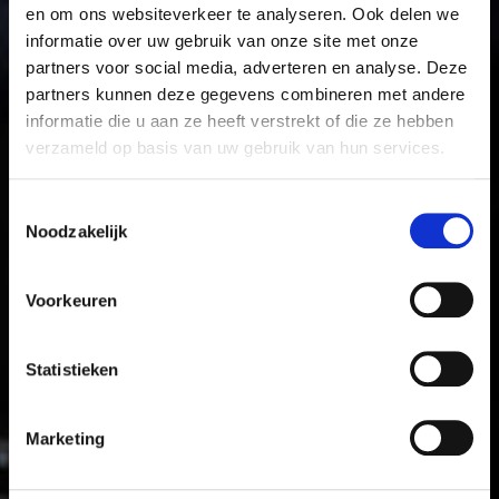
en om ons websiteverkeer te analyseren. Ook delen we
informatie over uw gebruik van onze site met onze
partners voor social media, adverteren en analyse. Deze
partners kunnen deze gegevens combineren met andere
informatie die u aan ze heeft verstrekt of die ze hebben
verzameld op basis van uw gebruik van hun services.
Toestemmingsselectie
Noodzakelijk
Voorkeuren
Statistieken
Marketing