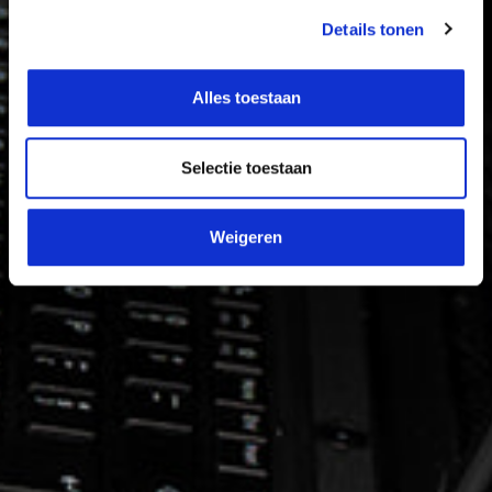
Details tonen
Alles toestaan
Selectie toestaan
Weigeren