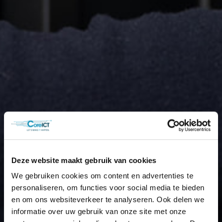
Deze website maakt gebruik van cookies
We gebruiken cookies om content en advertenties te
personaliseren, om functies voor social media te bieden
en om ons websiteverkeer te analyseren. Ook delen we
informatie over uw gebruik van onze site met onze