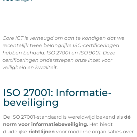
Core ICT is verheugd om aan te kondigen dat we
recentelijk twee belangrijke ISO-certificeringen
hebben behaald: ISO 27001 en ISO 9001. Deze
certificeringen onderstrepen onze inzet voor
veiligheid en kwaliteit.
ISO 27001: Informatie-
beveiliging
De ISO 27001-standaard is wereldwijd bekend als
dé
norm voor informatiebeveiliging.
Het biedt
duidelijke
richtlijnen
voor moderne organisaties over