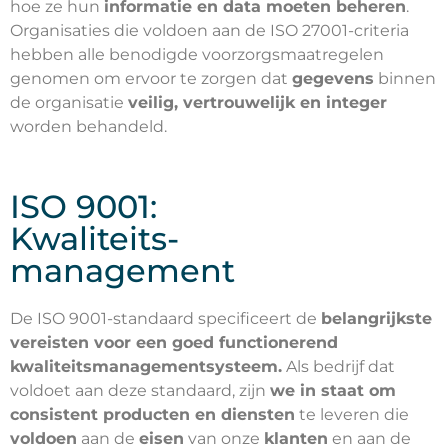
hoe ze hun
informatie en data moeten beheren
.
Organisaties die voldoen aan de ISO 27001-criteria
hebben alle benodigde voorzorgsmaatregelen
genomen om ervoor te zorgen dat
gegevens
binnen
de organisatie
veilig, vertrouwelijk en integer
worden behandeld.
ISO 9001:
Kwaliteits-
management
De ISO 9001-standaard specificeert de
belangrijkste
vereisten voor een goed functionerend
kwaliteitsmanagementsysteem.
Als bedrijf dat
voldoet aan deze standaard, zijn
we in staat om
consistent producten en diensten
te leveren die
voldoen
aan de
eisen
van onze
klanten
en aan de