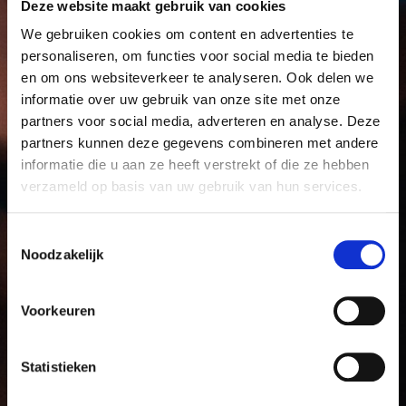
Deze website maakt gebruik van cookies
We gebruiken cookies om content en advertenties te
personaliseren, om functies voor social media te bieden
en om ons websiteverkeer te analyseren. Ook delen we
informatie over uw gebruik van onze site met onze
partners voor social media, adverteren en analyse. Deze
partners kunnen deze gegevens combineren met andere
informatie die u aan ze heeft verstrekt of die ze hebben
verzameld op basis van uw gebruik van hun services.
Toestemmingsselectie
Noodzakelijk
Voorkeuren
Statistieken