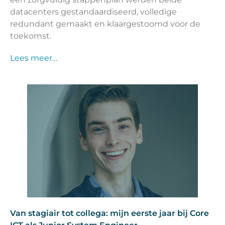
datacenters gestandaardiseerd, volledige
redundant gemaakt en klaargestoomd voor de
toekomst.
Lees meer…
Van stagiair tot collega: mijn eerste jaar bij Core