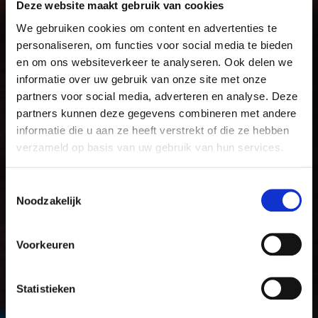
Deze website maakt gebruik van cookies
We gebruiken cookies om content en advertenties te
personaliseren, om functies voor social media te bieden
en om ons websiteverkeer te analyseren. Ook delen we
informatie over uw gebruik van onze site met onze
partners voor social media, adverteren en analyse. Deze
partners kunnen deze gegevens combineren met andere
informatie die u aan ze heeft verstrekt of die ze hebben
verzameld op basis van uw gebruik van hun services.
Toestemmingsselectie
Noodzakelijk
Voorkeuren
Statistieken