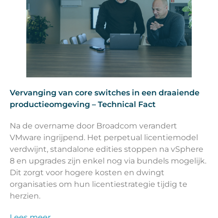
Vervanging van core switches in een draaiende
productieomgeving – Technical Fact
Na de overname door Broadcom verandert
VMware ingrijpend. Het perpetual licentiemodel
verdwijnt, standalone edities stoppen na vSphere
8 en upgrades zijn enkel nog via bundels mogelijk.
Dit zorgt voor hogere kosten en dwingt
organisaties om hun licentiestrategie tijdig te
herzien.
Lees meer…