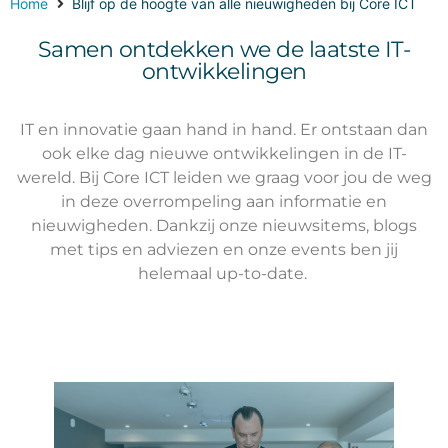
Home
Blijf op de hoogte van alle nieuwigheden bij Core ICT
Samen ontdekken we de laatste IT-
ontwikkelingen
IT en innovatie gaan hand in hand. Er ontstaan dan
ook elke dag nieuwe ontwikkelingen in de IT-
wereld. Bij Core ICT leiden we graag voor jou de weg
in deze overrompeling aan informatie en
nieuwigheden. Dankzij onze nieuwsitems, blogs
met tips en adviezen en onze events ben jij
helemaal up-to-date.